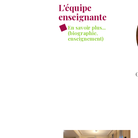
L'équipe
enseignante
En savoir plus...
(biographie,
enseignement)