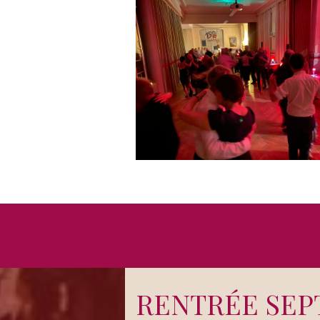
RENTRÉE SEP